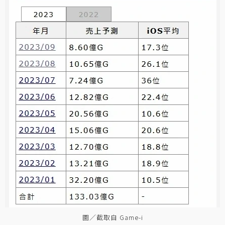
圖／截取自 Game-i