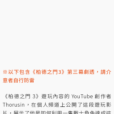
※以下包含《柏德之門3》第三幕劇透，請介
意者自行防雷
《柏德之門 3》遊玩內容的 YouTube 創作者
Thorusin，在個人頻道上公開了這段遊玩影
片，展示了他是如何利用一隻戰士角色達成這