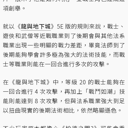
項創舉。
就以《
龍與地下城
》5E 版的規則來說，戰士、
遊俠和武僧等近戰職業到了後期會與其他法系
職業出現一些明顯的戰力差距，畢竟法師到了
後期能夠學會許多極為強大的法術技能，而戰
士等職業則能在一回合進行多次的攻擊。
在《龍與地下城》中，等級 20 的戰士能夠在
一回合進行 4 次攻擊，再加上「戰鬥如潮」技
能則能達到 8 次攻擊，但與法系職業強大到足
以扭曲現實的後期法術相比，依然略顯遜色。