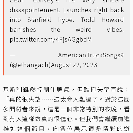
dissapointement. Launches right back
into Starfield hype. Todd Howard
banishes the weird vibes.
pic.twitter.com/4FjsAGgbdM
— AmericanTruckSongs9
(@ethangach)
August 22, 2023
基斯利雖然控制住脾氣，但難掩失望直說：
「真的很失望……這太令人難過了。對於這麼
多開發者來說，這是一個非常特別的夜晚，看
到有人這樣做真的很傷心。但我們會繼續前進
推進這個節目，向各位展示很多精彩的遊