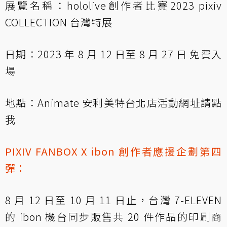
展覽名稱：hololive創作者比賽2023 pixiv
COLLECTION 台灣特展
日期：2023 年 8 月 12 日至 8 月 27 日 免費入
場
地點：Animate 安利美特台北店
活動網址請點
我
PIXIV FANBOX X ibon 創作者應援企劃第四
彈：
8 月 12 日至 10 月 11 日止，台灣 7-ELEVEN
的 ibon 機台同步販售共 20 件作品的印刷商