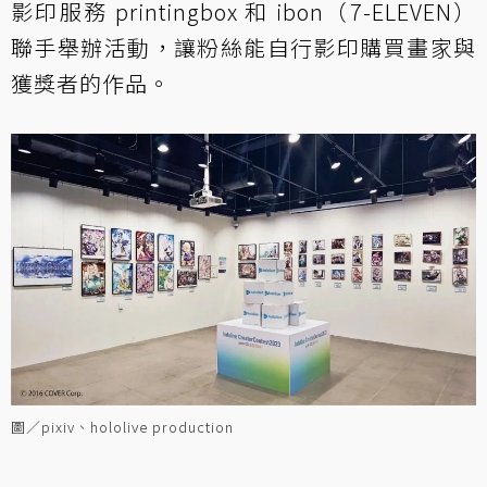
影印服務 printingbox 和 ibon（7-ELEVEN）
聯手舉辦活動，讓粉絲能自行影印購買畫家與
獲獎者的作品。
圖／pixiv、hololive production