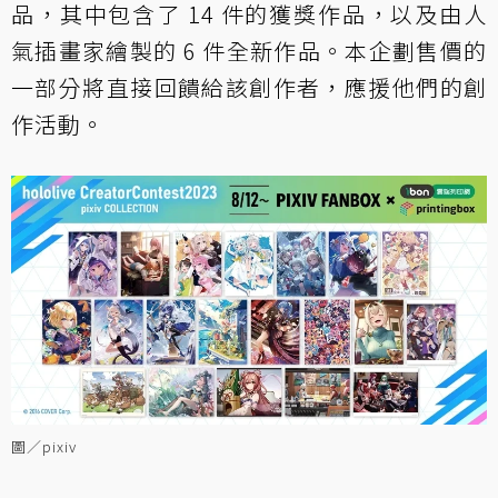
品，其中包含了 14 件的獲獎作品，以及由人
氣插畫家繪製的 6 件全新作品。本企劃售價的
一部分將直接回饋給該創作者，應援他們的創
作活動。
圖／pixiv