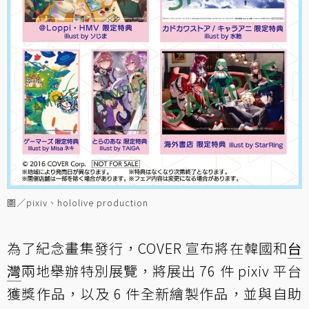
圖／pixiv、hololive production
為了紀念畫集發行，COVER 宣布將在韓國和
台
灣
兩地舉辦特別展覽，將展出 76 件 pixiv 平台
獲獎作品，以及 6 件全新繪製作品，並與自助