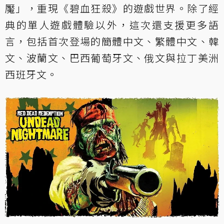
魘」，重現《碧血狂殺》的遊戲世界。除了經
典的單人遊戲體驗以外，這次還支援更多語
言，包括首次登場的簡體中文、繁體中文、韓
文、波蘭文、巴西葡萄牙文、俄文與拉丁美洲
西班牙文。