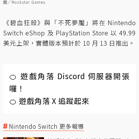
圖／Rockstar Games
《碧血狂殺》與「不死夢魘」將在 Nintendo
Switch eShop 及 PlayStation Store 以 49.99
美元上架，實體版本預計於 10 月 13 日推出。
🍊 遊戲角落 Discord 伺服器開張
囉！
🍊 遊戲角落 X 追蹤起來
Nintendo Switch 更多報導