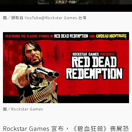
圖／擷取自 YouTube@Rockstar Games 台灣
圖／Rockstar Games
Rockstar Games 宣布，《碧血狂殺》喪屍恐