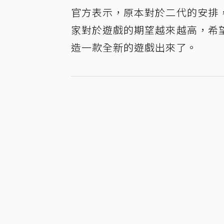
官方表示，原本對於二代的安排
家對於遊戲的期望越來越高，希
造一款全新的遊戲出來了。