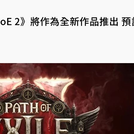
E 2》將作為全新作品推出 預