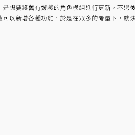
，是想要將舊有遊戲的角色模組進行更新，不過
望可以新增各種功能，於是在眾多的考量下，就