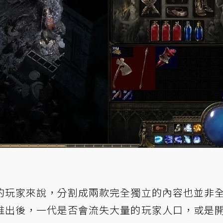
的玩家來說，分割成兩款完全獨立的內容也並非
推出後，一代是否會流失大量的玩家人口，或是