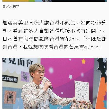
圖／木棉花
加藤英美里同樣大讚台灣小籠包，她向粉絲分
享，看到許多人自製各種應援小物特別開心，
日本曾有段時間風靡台灣雪花冰，「但既然都
到台灣，我就想吃吃看台灣的芒果雪花冰。」