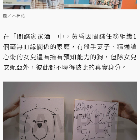
圖／木棉花
在「間諜家家酒」中，黃昏因間諜任務組織1
個毫無血緣關係的家庭，有殺手妻子、精通讀
心術的女兒還有擁有預知能力的狗，但除女兒
安妮亞外，彼此都不曉得彼此的真實身分。