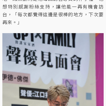
想特別感謝粉絲支持，讓他能一再有機會訪
台，「每次都覺得這邊是很棒的地方，下次要
再來。」