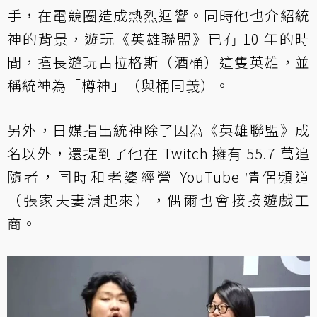
手，在電競圈造成熱烈迴響。同時他也介紹統
神的背景，遊玩《英雄聯盟》已有 10 年的時
間，擅長遊玩古拉格斯（酒桶）這隻英雄，並
稱統神為「樽神」（與桶同義）。
另外，日媒指出統神除了因為《英雄聯盟》成
名以外，還提到了他在 Twitch 擁有 55.7 萬追
隨者，同時和老婆經營 YouTube 情侶頻道
（張家夫妻滑起來），偶爾也會接接遊戲工
商。