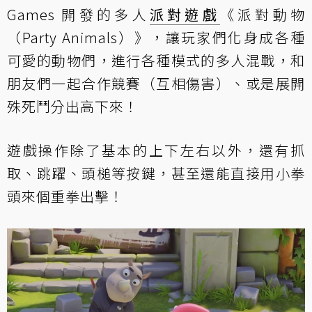
Games 開發的多人
派對遊戲
《派對動物
（Party Animals）》，讓玩家們化身成各種
可愛的動物們，進行各種模式的多人混戰，和
朋友們一起合作競賽（互相傷害）、或是展開
殊死鬥分出高下來！
遊戲操作除了基本的上下左右以外，還有抓
取、跳躍、頭槌等按鍵，甚至還能直接用小拳
頭來個重拳出擊！