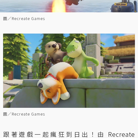
圖／Recreate Games
圖／Recreate Games
跟著遊戲一起瘋狂到日出！由 Recreate