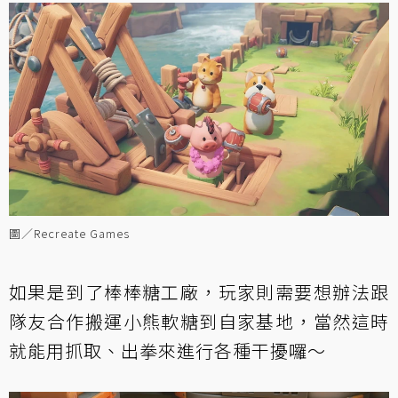
圖／Recreate Games
如果是到了棒棒糖工廠，玩家則需要想辦法跟
隊友合作搬運小熊軟糖到自家基地，當然這時
就能用抓取、出拳來進行各種干擾囉～