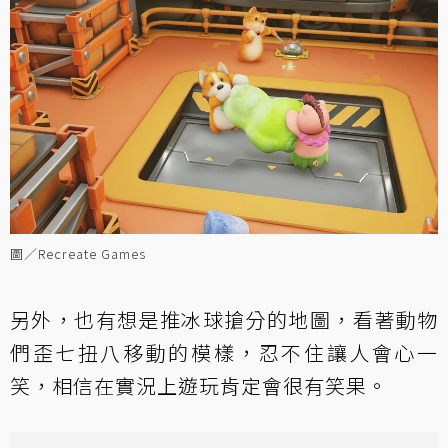
圖／Recreate Games
另外，也有想是推冰球搶分的地圖，看著動物
們歪七扭八移動的模樣，忍不住讓人會心一
笑，相信在實況上遊玩肯定會很有笑果。