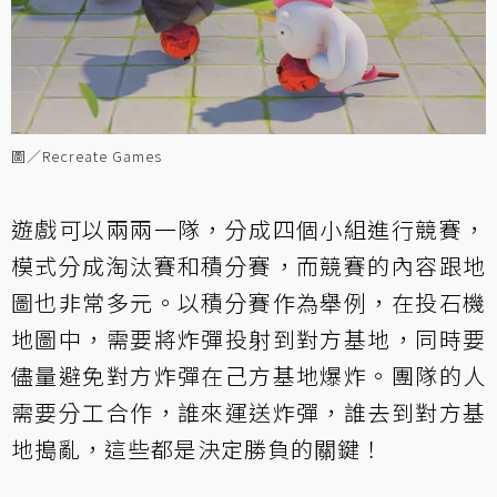
圖／Recreate Games
遊戲可以兩兩一隊，分成四個小組進行競賽，
模式分成淘汰賽和積分賽，而競賽的內容跟地
圖也非常多元。以積分賽作為舉例，在投石機
地圖中，需要將炸彈投射到對方基地，同時要
儘量避免對方炸彈在己方基地爆炸。團隊的人
需要分工合作，誰來運送炸彈，誰去到對方基
地搗亂，這些都是決定勝負的關鍵！