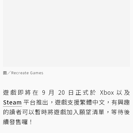
圖／Recreate Games
遊戲即將在 9 月 20 日正式於 Xbox 以及
Steam
平台推出，遊戲支援繁體中文，有興趣
的讀者可以暫時將遊戲加入願望清單，等待後
續發售囉！