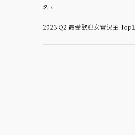
名。
2023 Q2 最受歡迎女實況主 Top1