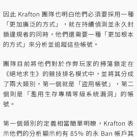
因此 Krafton 團隊也明白他們必須要採用一種
「更加廣泛的方式」，就在持續偵測並永久封
鎖違規者的同時，他們還需要一種「更加根本
的方式」來分析並追蹤這些帳號。
團隊目前將他們對於作弊玩家的掃蕩鎖定在
《絕地求生》的競技排名模式中，並將其分成
了兩大類別，第一個就是「盜用帳號」，第二
個則是「濫用生存專精等級系統漏洞」的帳
號。
第一個類別的定義相當簡單明瞭，Krafton 表
示他們的分析顯示約有 85％ 的永 Ban 帳戶其