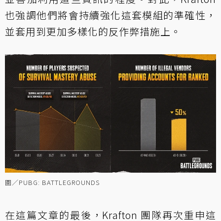
也強調他們將會持續強化這套模組的準確性，
並套用到更加多樣化的反作弊措施上。
圖／PUBG: BATTLEGROUNDS
在這篇文章的最後，Krafton 團隊再次重申這