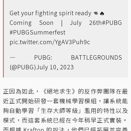
Get your fighting spirit ready 👊🔥
Coming Soon | July 26th
#PUBG
#PUBGSummerfest
pic.twitter.com/YgAV3Puh9c
— PUBG: BATTLEGROUNDS
(@PUBG)
July 10, 2023
正因為如此，《絕地求生》的反作弊團隊在最
近正式開始研發一套機械學習模組，讓系統能
夠自動學習「生存大師等級」濫用的特性以及
模式，而這套系統已經在今年稍早正式實裝。
而根據 Krafton 的說法，他們已經拓展並完善