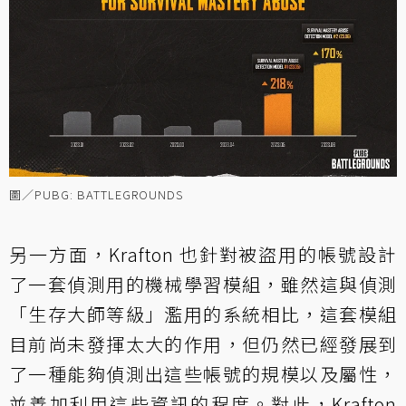
圖／PUBG: BATTLEGROUNDS
另一方面，Krafton 也針對被盜用的帳號設計
了一套偵測用的機械學習模組，雖然這與偵測
「生存大師等級」濫用的系統相比，這套模組
目前尚未發揮太大的作用，但仍然已經發展到
了一種能夠偵測出這些帳號的規模以及屬性，
並善加利用這些資訊的程度。對此，Krafton