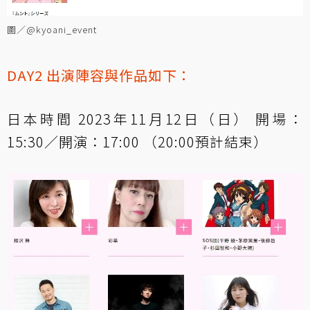
圖／@kyoani_event
DAY2 出演陣容與作品如下：
日本時間 2023年11月12日（日） 開場：
15:30／開演：17:00 （20:00預計結束）