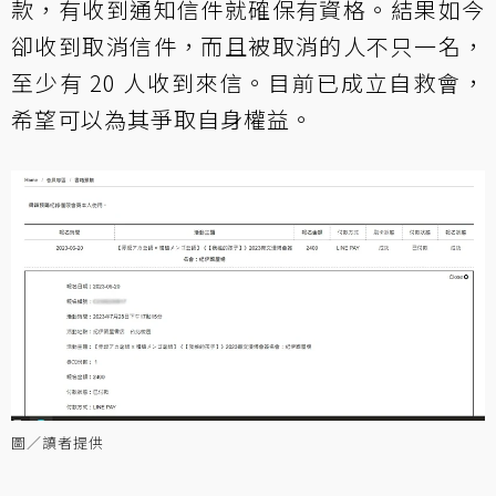
款，有收到通知信件就確保有資格。結果如今
卻收到取消信件，而且被取消的人不只一名，
至少有 20 人收到來信。目前已成立自救會，
希望可以為其爭取自身權益。
圖／讀者提供