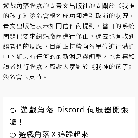
遊戲角落聯繫詢問
青文出版社
詢問關於《我推
的孩子》簽名會報名成功卻遭到取消的狀況，
青文出版社表示如同信件內提到，當日的系統
問題已要求網站廠商進行修正。過去也有收到
讀者們的反應，目前正持續向各單位進行溝通
中。如果有任何的最新消息與調整，也會再和
讀者進行聯繫，感謝大家對於《我推的孩子》
簽名會的支持。
🍊 遊戲角落 Discord 伺服器開張
囉！
🍊 遊戲角落 X 追蹤起來