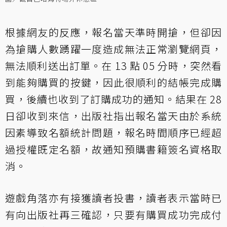
根據網友的反應，報名當天準時開搶，但卻因
為搶購人數踴躍一度造成無法正常瀏覽網頁，
無法順利送出訂單。在 13 點 05 分時，突然看
到能夠購買的按鍵，因此很順利的結帳完成購
買，後續也收到了訂購成功的通知。結果在 28
日卻收到來信，出版社指出報名當天由於系統
因素導致名額統計問題，報名時間順序已經超
過授權既定名額，故通知預購書籍簽名資格取
消。
遊戲角落亦有接獲讀者投書，讀者表示當時已
有向出版社再三確認，只要有購買成功完成付