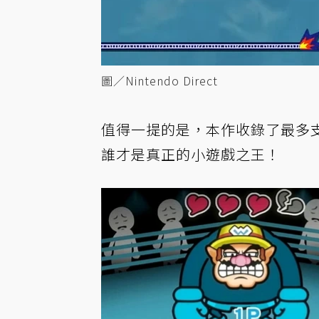
圖／Nintendo Direct
值得一提的是，本作收錄了最多支
誰才是真正的小遊戲之王！