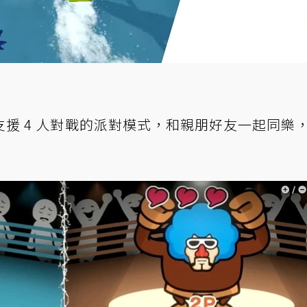
援 4 人對戰的派對模式，和親朋好友一起同樂