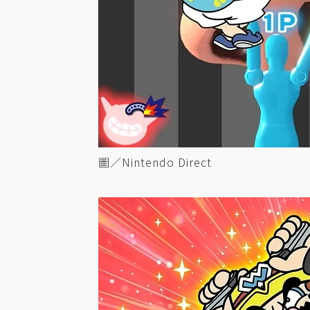
圖／Nintendo Direct