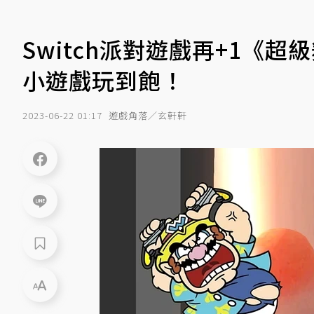
Switch派對遊戲再+1《超
小遊戲玩到飽！
2023-06-22 01:17
遊戲角落／玄軒軒