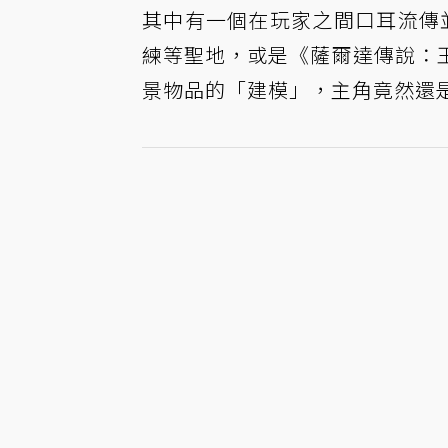
其中有一個在玩家之間口耳流傳
練等聖地，或是《薩爾達傳說：
景物品的「建模」，主角竟然還