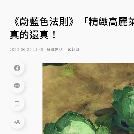
《蔚藍色法則》「精緻高麗
真的還真！
2023-06-20 11:48
遊戲角落／玄軒軒