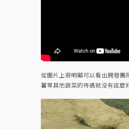
從圖片上很明顯可以看出開發團
薯等其他蔬菜的待遇就沒有這麼