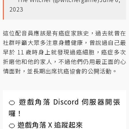
2023
這位配音員應該是有癌症家族史，過去就曾在
社群呼籲大眾多注意身體健康，曾說過自己最
早於 11 歲時身上就發現過癌細胞，癌症多次
折磨他和他的家人，不過他們仍用最正面的心
情面對，並長期出席抗癌協會的公開活動。
🍊 遊戲角落 Discord 伺服器開張
囉！
🍊 遊戲角落 X 追蹤起來