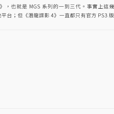
》，也就是 MGS 系列的一到三代。事實上這
他平台；但《潛龍諜影 4》一直都只有官方 PS3 