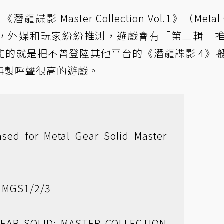
影 Master Collection Vol.1》（Metal 
ion Vol.1），外媒和玩家紛紛推測，遊戲會有「第二輯
能的就是把不曾登陸其他平台的《潛龍諜影 4》
再製呼聲很高的遊戲。
eased for Metal Gear Solid Master
s MGS1/2/3
GEAR SOLID: MASTER COLLECTION