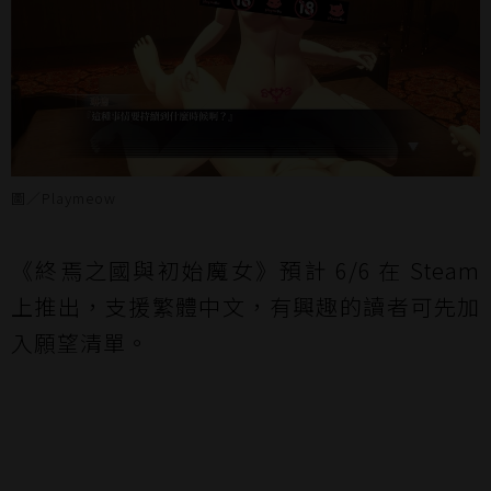
圖／Playmeow
《終焉之國與初始魔女》預計 6/6 在 Steam
上推出，支援繁體中文，有興趣的讀者可先加
入願望清單。