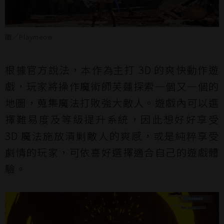
圖／Playmeow
根據官方說法，本作為主打 3D 的爽快動作遊
戲，玩家將操作魔術師芙蓮探索一個又一個的
地圖，蒐集魔法打敗強大敵人。遊戲內可以選
擇難易度及等級提升系統，因此想好好享受
3D 魔法施放清剿敵人的爽感，或是純粹享受
劇情的玩家，可依喜好選擇適合自己的遊戲體
驗。