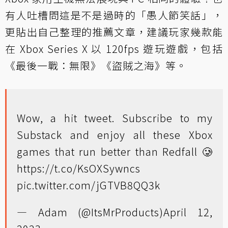
有人吐槽問這是不是過時的「愚人節笑話」，
更貼出自己整理的推薦文章，建議玩家幾款能
在 Xbox Series X 以 120fps 遊玩遊戲，包括
《最後一戰：無限》《盜賊之海》等。
Wow, a hit tweet. Subscribe to my
Substack and enjoy all these Xbox
games that run better than Redfall 🥲
https://t.co/KsOXSywncs
pic.twitter.com/jGTVB8QQ3k
— Adam (@ItsMrProducts)
April 12,