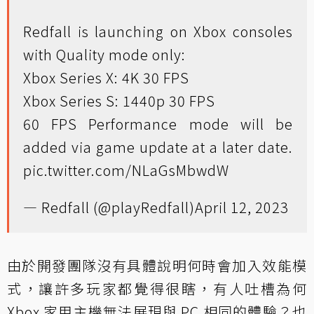
Redfall is launching on Xbox consoles
with Quality mode only:
Xbox Series X: 4K 30 FPS
Xbox Series S: 1440p 30 FPS
60 FPS Performance mode will be
added via game update at a later date.
pic.twitter.com/NLaGsMbwdW
— Redfall (@playRedfall)
April 12, 2023
由於開發團隊沒有具體說明何時會加入效能模
式，讓許多玩家都覺得很瞎，有人吐槽為何
Xbox 家用主機無法展現與 PC 相同的體驗？也