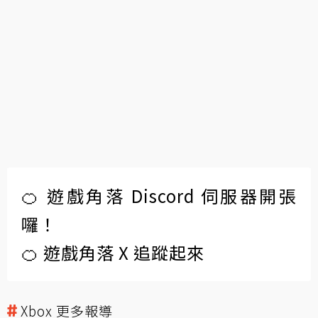
🍊 遊戲角落 Discord 伺服器開張
囉！
🍊 遊戲角落 X 追蹤起來
Xbox 更多報導