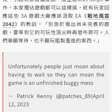
件，本家獨佔遊戲都可以這樣搞，就有玩家回
應這些 3A 遊戲大廠應該汲取 EA《
戰地風雲
2042
》的教訓，「別急於推出尚未完善的遊
戲，要等到它的可玩性頂尖時再發布即可。人
們寧願等待，也不願玩粗製濫造的東西。」
Unfortunately people just moan about
having to wait so they can moan the
game is an unfinished buggy mess
— Patrick Kenny (@patches_89)
April
12, 2023