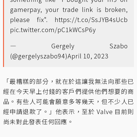
gamerpay, your trade link is broken,
please fix".
https://t.co/SsJYB4sUcb
pic.twitter.com/pC1kWCsP6y
— Gergely Szabo
(@gergelyszabo94)
April 10, 2023
「最糟糕的部分，就在於這讓我無法向那些已
經在今天早上付錢的客戶們提供他們想要的商
品。有些人可能會願意多等幾天，但不少人已
經申請退款了。」他表示，至於 Valve 目前則
尚未對此發表任何回應。