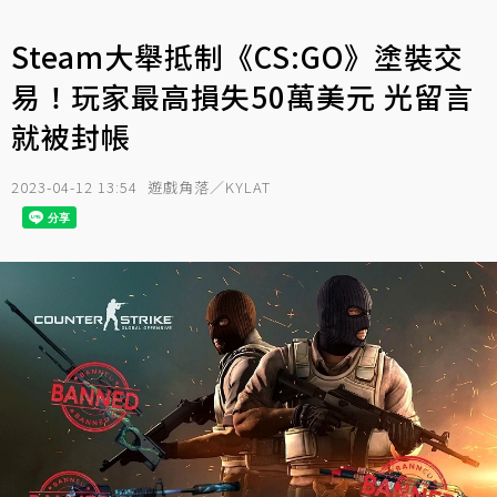
Steam大舉抵制《CS:GO》塗裝交
易！玩家最高損失50萬美元 光留言
就被封帳
2023-04-12 13:54
遊戲角落／KYLAT