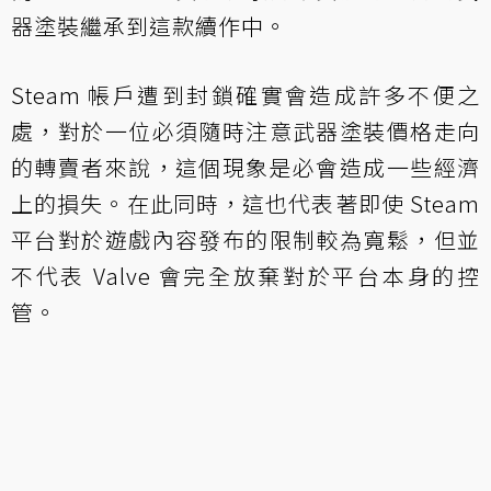
器塗裝繼承到這款續作中。
Steam 帳戶遭到封鎖確實會造成許多不便之
處，對於一位必須隨時注意武器塗裝價格走向
的轉賣者來說，這個現象是必會造成一些經濟
上的損失。在此同時，這也代表著即使 Steam
平台對於遊戲內容發布的限制較為寬鬆，但並
不代表 Valve 會完全放棄對於平台本身的控
管。