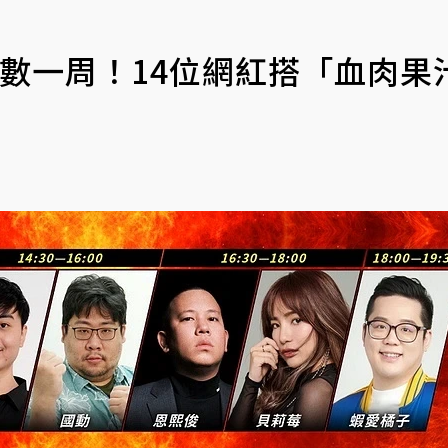
數一周！14位網紅搭「血肉果