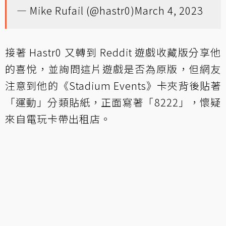
— Mike Rufail (@hastr0)
March 4, 2023
接著 Hastr0 又轉到 Reddit 遊戲收藏版分享他
的喜悅，並詢問這片遊戲是否為原版，但網友
注意到他的《Stadium Events》卡夾背後貼著
「運動」分類貼紙，正面寫著「8222」，懷疑
來自電玩卡帶出租店。