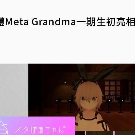
Meta Grandma一期生初亮相