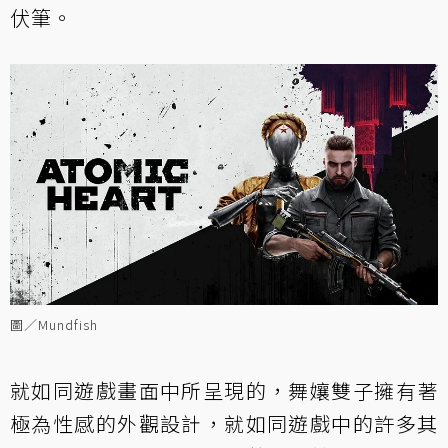
伏筆。
圖／Mundfish
就如同遊戲畫面中所呈現的，舞孃雙子擁有著
極為性感的外觀設計，就如同遊戲中的許多其