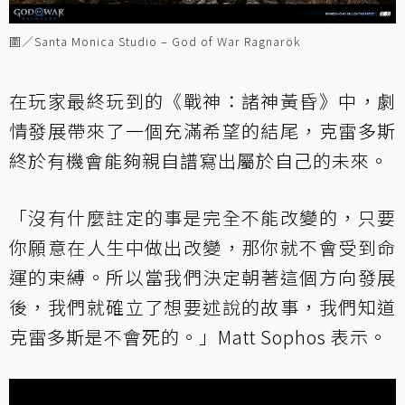
圖／Santa Monica Studio – God of War Ragnarök
在玩家最終玩到的《戰神：諸神黃昏》中，劇
情發展帶來了一個充滿希望的結尾，克雷多斯
終於有機會能夠親自譜寫出屬於自己的未來。
「沒有什麼註定的事是完全不能改變的，只要
你願意在人生中做出改變，那你就不會受到命
運的束縛。所以當我們決定朝著這個方向發展
後，我們就確立了想要述說的故事，我們知道
克雷多斯是不會死的。」Matt Sophos 表示。