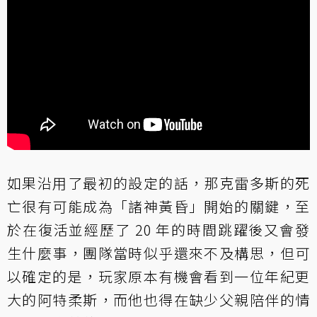
如果沿用了最初的設定的話，那克雷多斯的死
亡很有可能成為「諸神黃昏」開始的關鍵，至
於在復活並經歷了 20 年的時間跳躍後又會發
生什麼事，團隊當時似乎還來不及構思，但可
以確定的是，玩家原本有機會看到一位年紀更
大的阿特柔斯，而他也得在缺少父親陪伴的情