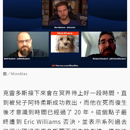
圖／MinnMax
克雷多斯接下來會在冥界待上好一段時間，直
到被兒子阿特柔斯成功救出，而他在死而復生
後才意識到時間已經過了 20 年。這個點子最
終遭到 Eric Williams 否決，並表示系列過去