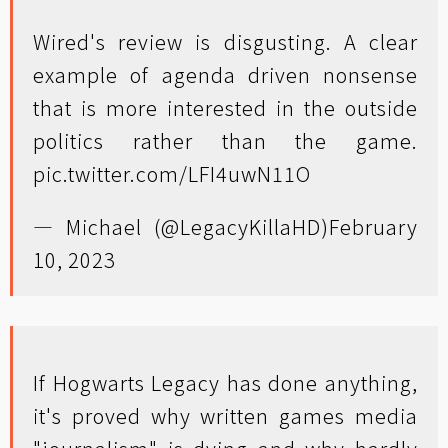
Wired's review is disgusting. A clear
example of agenda driven nonsense
that is more interested in the outside
politics rather than the game.
pic.twitter.com/LFI4uwN11O
— Michael (@LegacyKillaHD)
February
10, 2023
If Hogwarts Legacy has done anything,
it's proved why written games media