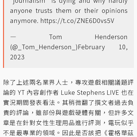
"journalism" is dying and why hardly
anyone trusts them or their opinions
anymore.
https://t.co/ZNE6D0vs5V
— Tom Henderson
(@_Tom_Henderson_)
February 10,
2023
除了上述兩名業界人士，專攻遊戲相關議題評
論的 YT 內容創作者 Luke Stephens LIVE 也在
實況期間發表看法。其稍微翻了撰文者過去負
責的評論，雖部份與遊戲硬體有關，但許多文
章是在針對女性生理用品進行評測，電玩似乎
不是最專業的領域。因此是否該把《霍格華茲