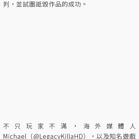
判，並試圖詆毀作品的成功。
不只玩家不滿，海外媒體人
Michael（@LegacyKillaHD），以及知名遊戲