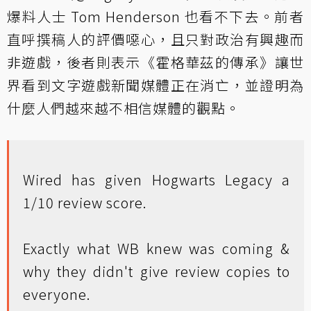
爆料人士 Tom Henderson 也看不下去。前者
直呼撰稿人的評價噁心，且只對政治有興趣而
非遊戲，後者則表示《霍格華茲的傳承》讓世
界看到文字遊戲新聞媒體正在消亡，並證明為
什麼人們越來越不相信媒體的觀點。
Wired has given Hogwarts Legacy a
1/10 review score.
Exactly what WB knew was coming &
why they didn't give review copies to
everyone.