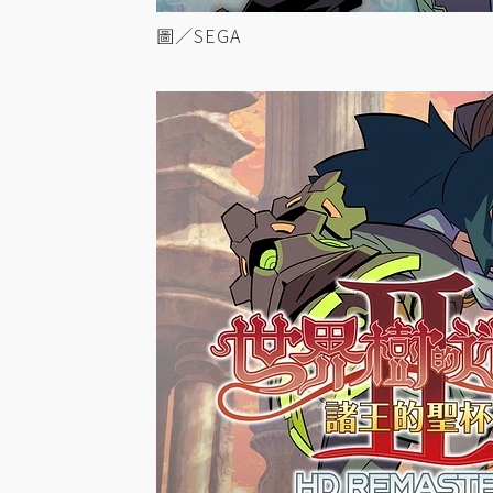
圖／SEGA