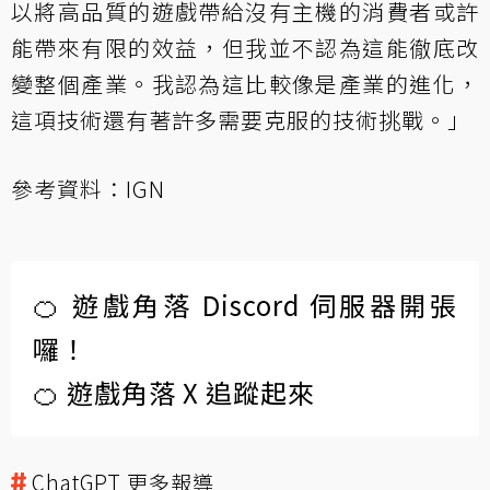
以將高品質的遊戲帶給沒有主機的消費者或許
能帶來有限的效益，但我並不認為這能徹底改
變整個產業。我認為這比較像是產業的進化，
這項技術還有著許多需要克服的技術挑戰。」
參考資料：
IGN
🍊 遊戲角落 Discord 伺服器開張
囉！
🍊 遊戲角落 X 追蹤起來
ChatGPT 更多報導