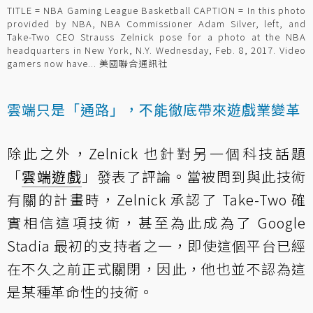
TITLE = NBA Gaming League Basketball CAPTION = In this photo
provided by NBA, NBA Commissioner Adam Silver, left, and
Take-Two CEO Strauss Zelnick pose for a photo at the NBA
headquarters in New York, N.Y. Wednesday, Feb. 8, 2017. Video
gamers now have... 美國聯合通訊社
雲端只是「通路」，不能徹底帶來遊戲業變革
除此之外，Zelnick 也針對另一個科技話題
「
雲端遊戲
」發表了評論。當被問到與此技術
有關的計畫時，Zelnick 承認了 Take-Two 確
實相信這項技術，甚至為此成為了 Google
Stadia 最初的支持者之一，即使這個平台已經
在不久之前正式關閉，因此，他也並不認為這
是某種革命性的技術。