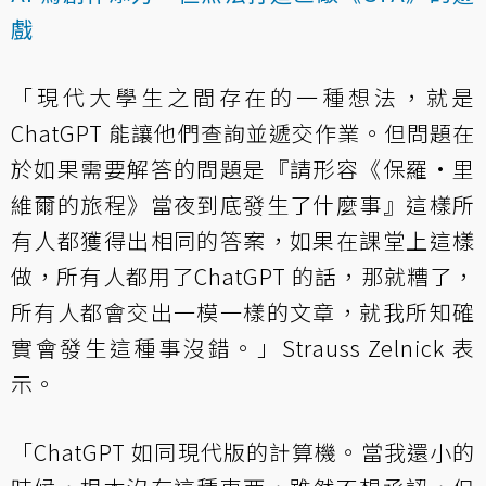
戲
「現代大學生之間存在的一種想法，就是
ChatGPT 能讓他們查詢並遞交作業。但問題在
於如果需要解答的問題是『請形容《保羅·里
維爾的旅程》當夜到底發生了什麼事』這樣所
有人都獲得出相同的答案，如果在課堂上這樣
做，所有人都用了ChatGPT 的話，那就糟了，
所有人都會交出一模一樣的文章，就我所知確
實會發生這種事沒錯。」Strauss Zelnick 表
示。
「ChatGPT 如同現代版的計算機。當我還小的