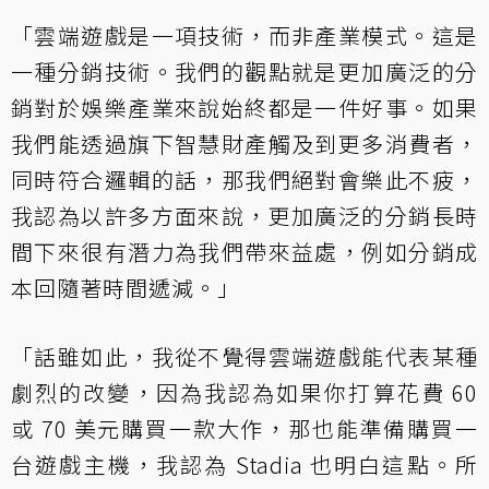
「雲端遊戲是一項技術，而非產業模式。這是
一種分銷技術。我們的觀點就是更加廣泛的分
銷對於娛樂產業來說始終都是一件好事。如果
我們能透過旗下智慧財產觸及到更多消費者，
同時符合邏輯的話，那我們絕對會樂此不疲，
我認為以許多方面來說，更加廣泛的分銷長時
間下來很有潛力為我們帶來益處，例如分銷成
本回隨著時間遞減。」
「話雖如此，我從不覺得雲端遊戲能代表某種
劇烈的改變，因為我認為如果你打算花費 60
或 70 美元購買一款大作，那也能準備購買一
台遊戲主機，我認為 Stadia 也明白這點。所