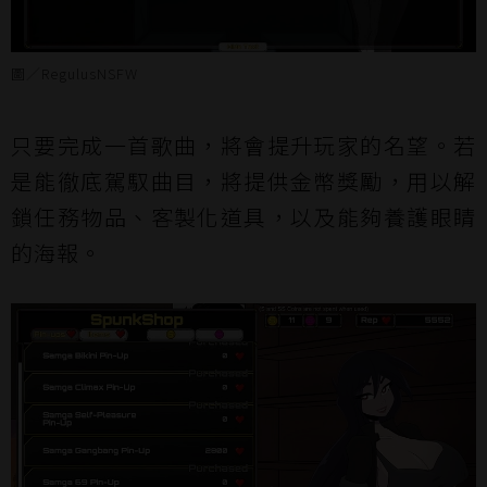
圖／RegulusNSFW
只要完成一首歌曲，將會提升玩家的名望。若
是能徹底駕馭曲目，將提供金幣獎勵，用以解
鎖任務物品、客製化道具，以及能夠養護眼睛
的海報。