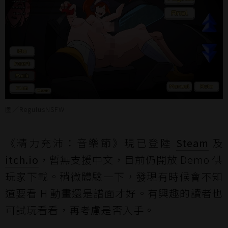
圖／RegulusNSFW
《精力充沛：音樂節》現已登陸
Steam
及
itch.io
，暫無支援中文，目前仍開放 Demo 供
玩家下載。稍微體驗一下，發現有時候會不知
道要看 H 動畫還是譜面才好。有興趣的讀者也
可試玩看看，再考慮是否入手。