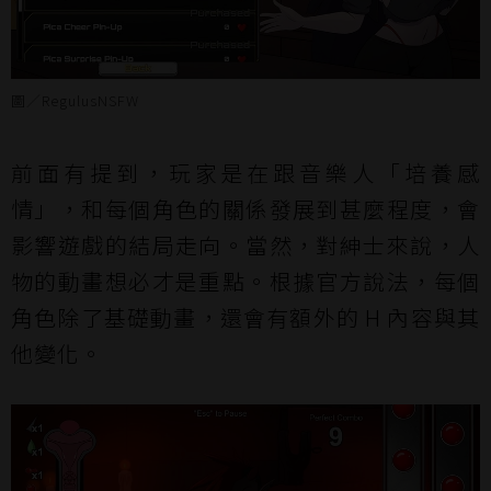
圖／RegulusNSFW
前面有提到，玩家是在跟音樂人「培養感
情」，和每個角色的關係發展到甚麼程度，會
影響遊戲的結局走向。當然，對紳士來說，人
物的動畫想必才是重點。根據官方說法，每個
角色除了基礎動畫，還會有額外的 H 內容與其
他變化。