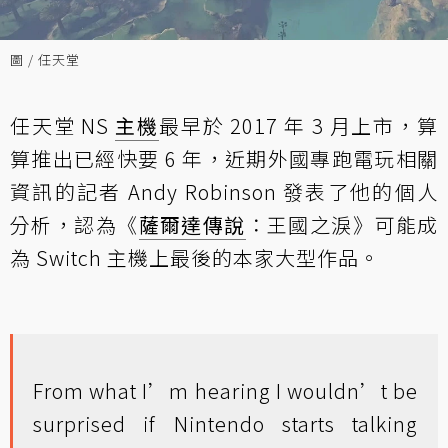
圖 / 任天堂
任天堂 NS
主機
最早於 2017 年 3 月上市，算
算推出已經快要 6 年，近期外國專跑電玩相關
資訊的記者 Andy Robinson 發表了他的個人
分析，認為《
薩爾達傳說
：王國之淚》可能成
為 Switch 主機上最後的本家大型作品。
From what I’m hearing I wouldn’t be
surprised if Nintendo starts talking