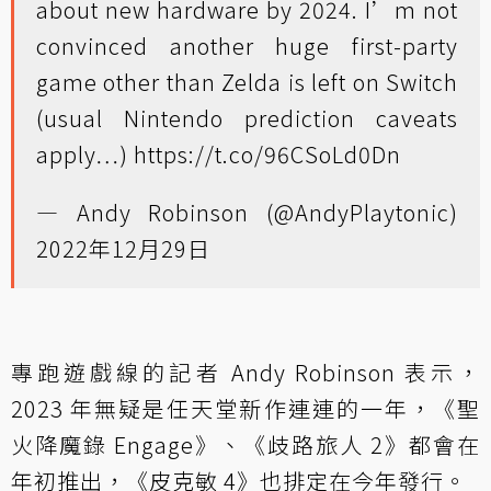
about new hardware by 2024. I’m not
convinced another huge first-party
game other than Zelda is left on Switch
(usual Nintendo prediction caveats
apply…)
https://t.co/96CSoLd0Dn
— Andy Robinson (@AndyPlaytonic)
2022年12月29日
專跑遊戲線的記者 Andy Robinson 表示，
2023 年無疑是任天堂新作連連的一年，《聖
火降魔錄 Engage》、《歧路旅人 2》都會在
年初推出，《皮克敏 4》也排定在今年發行。