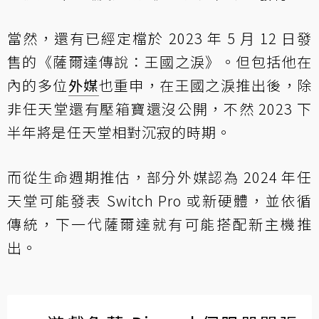
當然，還有已經定檔於 2023 年 5 月 12 日發
售的《薩爾達傳說：王國之淚》。但包括他在
內的多位
外媒
也重申，在王國之淚推出後，除
非任天堂還有壓箱寶還沒公開，不然 2023 下
半年將是任天堂相對沉寂的時期。
而從生命週期推估，部分外媒認為 2024 年任
天堂可能發表 Switch Pro 或新硬體，並依循
傳統，下一代薩爾達就有可能搭配新主機推
出。