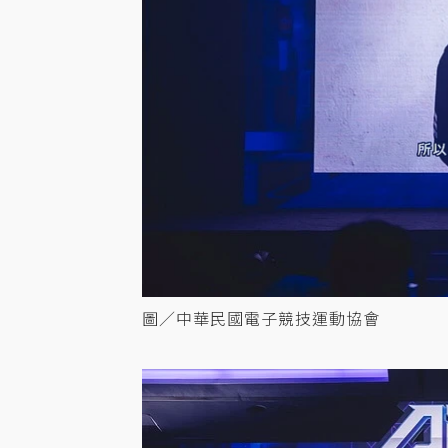
圖／中華民國電子競技運動協會