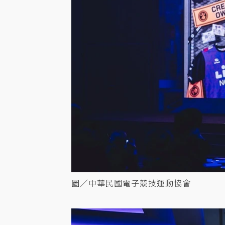
圖／中華民國電子競技運動協會