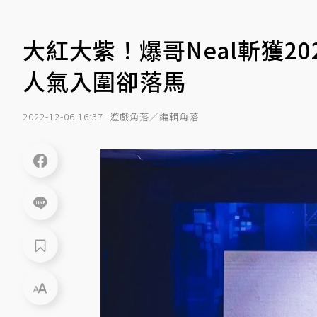
大紅大紫！爆哥Neal斬獲2
人氣入圍卻落馬
2022-12-06 16:37
遊戲角落／編輯角落