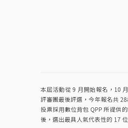
本屆活動從 9 月開始報名，1
評審團最後評選，今年報名共 288 
投票採用數位背包 QPP 所提供
後，選出最具人氣代表性的 17 