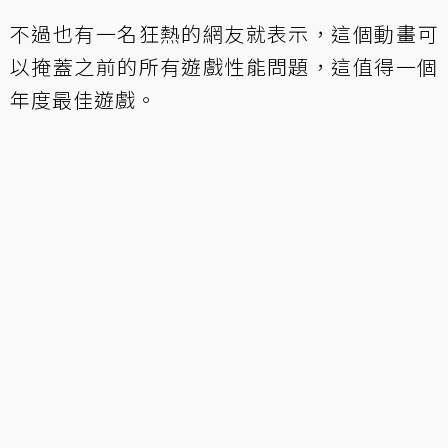
不過也有一名狂熱的網友就表示，這個動畫可
以掩蓋之前的所有遊戲性能問題，這值得一個
年度最佳遊戲。