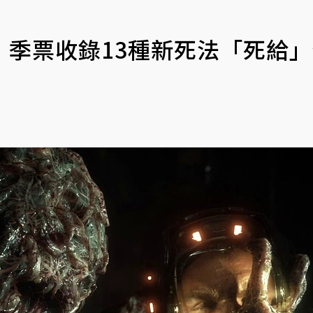
》季票收錄13種新死法「死給