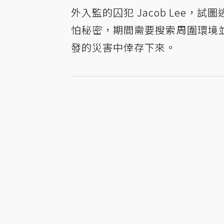
外入監的囚犯 Jacob Lee
怕秘密，期間需要搜索周圍環境
發的災害中倖存下來。