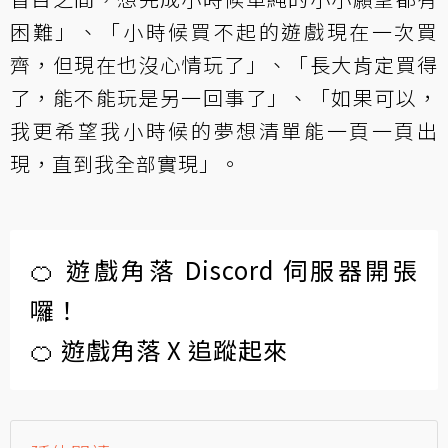
困難」、「小時候買不起的遊戲現在一次買
齊，但現在也沒心情玩了」、「長大肯定買得
了，能不能玩是另一回事了」、「如果可以，
我更希望我小時候的夢想清單能一頁一頁出
現，直到我全部實現」。
🍊 遊戲角落 Discord 伺服器開張
囉！
🍊 遊戲角落 X 追蹤起來