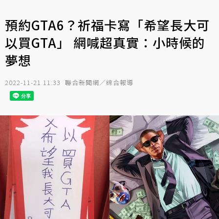
預約GTA6？祈福卡寫「希望長大可
以買GTA」 網喊超真實：小時候的
夢想
2022-11-21 11:33
聯合新聞網／綜合報導