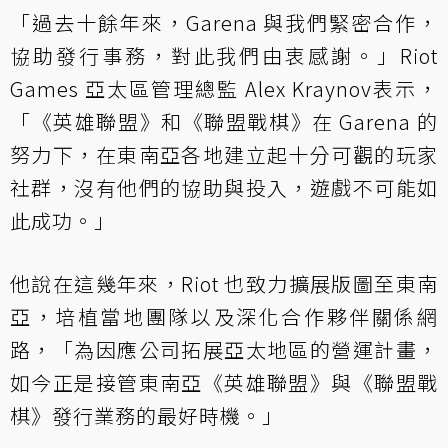
「過去十餘年來，Garena 與我們緊密合作，
協助發行事務，對此我們由衷感謝。」Riot
Games 亞太區管理總監 Alex Kraynov表示，
「《英雄聯盟》和《聯盟戰棋》在 Garena 的
努力下，在東南亞各地建立起十分可觀的玩家
社群，沒有他們的協助與投入，遊戲不可能如
此成功。」
他說在這幾年來，Riot 也致力擴展版圖至東南
亞，培植當地團隊以及深化合作夥伴關係網
路，「為因應公司拓展亞太地區的營運計畫，
如今正是接管東南亞《英雄聯盟》與《聯盟戰
棋》發行業務的最好時機。」