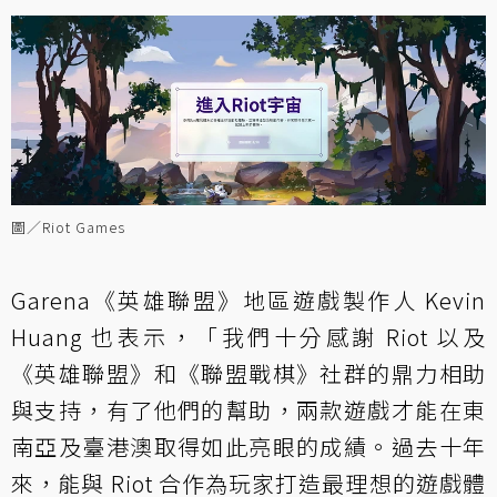
圖／Riot Games
Garena《英雄聯盟》地區遊戲製作人 Kevin
Huang 也表示，「我們十分感謝 Riot 以及
《英雄聯盟》和《聯盟戰棋》社群的鼎力相助
與支持，有了他們的幫助，兩款遊戲才能在東
南亞及臺港澳取得如此亮眼的成績。過去十年
來，能與 Riot 合作為玩家打造最理想的遊戲體