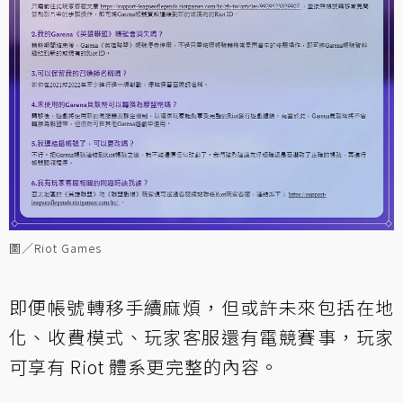
圖／Riot Games
即便帳號轉移手續麻煩，但或許未來包括在地
化、收費模式、玩家客服還有電競賽事，玩家
可享有 Riot 體系更完整的內容。