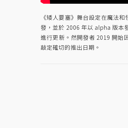
《矮人要塞》舞台設定在魔法和怪物
發，並於 2006 年以 alph
進行更新。然開發者 2019 
敲定確切的推出日期。