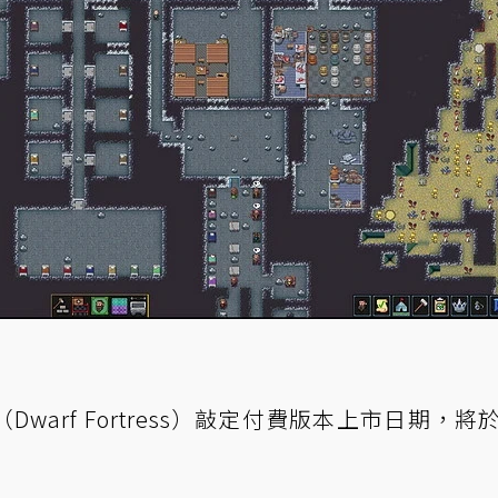
（Dwarf Fortress）敲定付費版本上市日期，將