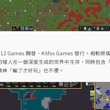
 12 Games 開發、Kitfox Games 發行。相較
的矮人在一個深度生成的世界中生存，同時包含
精神「輸了才好玩」也不便。