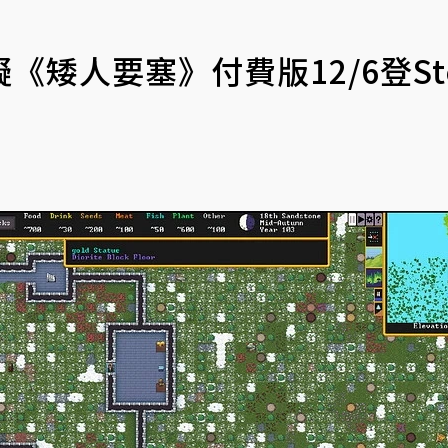
矮人要塞》付費版12/6登St