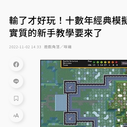
輸了才好玩！十數年經典模擬《
實質的新手教學要來了
2022-11-02 14:33
遊戲角落／啄雞