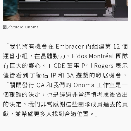
圖／Studio Onoma
「我們將有機會在 Embracer 內組建第 12 個
運營小組，在晶體動力、Eidos Montréal 團隊
有巨大的野心。」CDE 董事 Phil Rogers 表示
儘管看到了獨佔 IP 和 3A 遊戲的發展機會，
「關閉發行 QA 和我們的 Onoma 工作室是一
個艱難的決定，也是經過非常謹慎考慮後做出
的決定。我們非常感謝這些團隊成員過去的貢
獻，並希望更多人找到合適位置。」