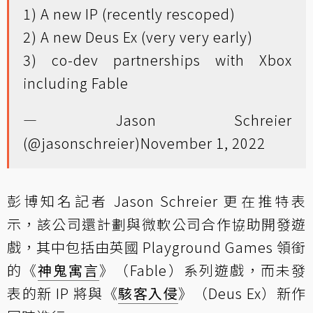
1) A new IP (recently rescoped)
2) A new Deus Ex (very very early)
3) co-dev partnerships with Xbox
including Fable
— Jason Schreier
(@jasonschreier)
November 1, 2022
彭博知名記者 Jason Schreier 更在推特表
示，該公司還計劃與微軟公司合作協助開發遊
戲，其中包括由英國 Playground Games 領銜
的《
神鬼寓言
》（Fable）系列遊戲，而未發
表的新 IP 將與《
駭客入侵
》（Deus Ex）新作