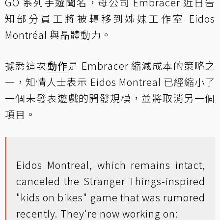
GO 系列手遊聞名，母公司 Embracer 近日告
知部分員工將被轉移到姊妹工作室 Eidos
Montréal 與晶體動力。
據悉這次
動作
是 Embracer 縮減成本的策略之
一，知情人士表示 Eidos Montreal 已經縮小了
一個未發表遊戲的開發規模，並將取消另一個
項目。
Eidos Montreal, which remains intact,
canceled the Stranger Things-inspired
"kids on bikes" game that was rumored
recently. They're now working on: