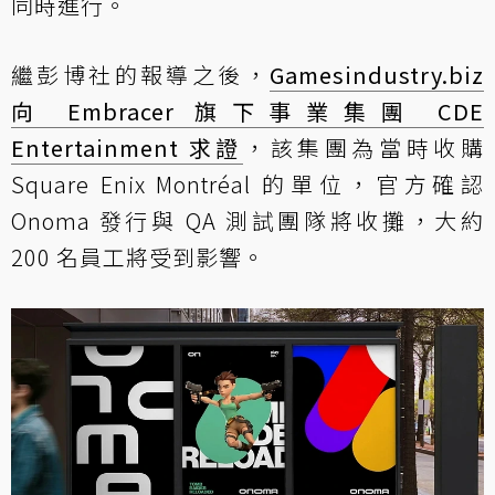
同時進行。
繼彭博社的報導之後，
Gamesindustry.biz
向 Embracer 旗下事業集團 CDE
Entertainment 求證
，該集團為當時收購
Square Enix Montréal 的單位，官方確認
Onoma 發行與 QA 測試團隊將收攤，大約
200 名員工將受到影響。