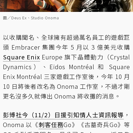
圖／Deus Ex、Studio Onoma
以收購聞名、全球擁有超過萬名員工的遊戲巨
頭 Embracer 集團今年 5 月以 3 億美元收購
Square Enix
Europe 旗下晶體動力（Crystal
Dynamics）、Eidos Montréal 和 Square
Enix Montréal 三家遊戲工作室後，今年 10 月
10 日將後者改名為 Onoma 工作室，不過才剛
更名沒多久就傳出 Onoma 將收攤的消息。
彭博社今（11/2）日援引知情人士資訊報導
，
Onoma 以《
刺客任務
Go》《古墓奇兵Go》等