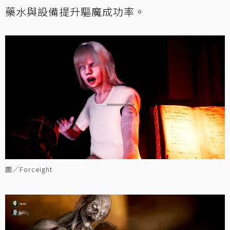
藥水與設備提升驅魔成功率。
圖／Forceight