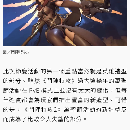
圖／鬥陣特攻2
此次節慶活動的另一個重點當然就是英雄造型
的部分。雖然《鬥陣特攻》過去這幾年的萬聖
節活動在 PvE 模式上並沒有太大的變化，但每
年確實都會為玩家們推出豐富的新造型。可惜
的是，《鬥陣特攻2》萬聖節活動的新造型反
而成為了比較令人失望的部分。