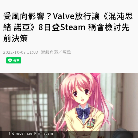
受風向影響？Valve放行讓《混沌思
緒 諾亞》8日登Steam 稱會檢討先
前決策
2022-10-07 11:08
遊戲角落／啄雞