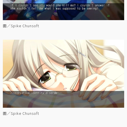
圖／Spike Chunsoft
圖／Spike Chunsoft