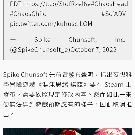
PDT.
https://t.co/StdfRzel6e
#ChaosHead
#ChaosChild
#SciADV
pic.twitter.com/kuhusciLOM
— Spike Chunsoft, Inc.
(@SpikeChunsoft_e)
October 7, 2022
Spike Chunsoft 先前曾發布聲明，指出妄想科
學冒險遊戲《混沌思緒 諾亞》要在 Steam 上
發布，需要依照規定修改內容。然而如此一來
便無法達到遊戲預期應有的樣子，因此取消推
出。