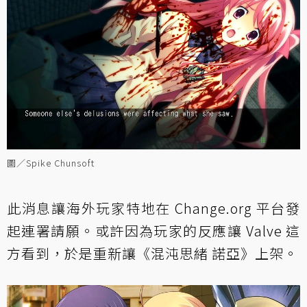
圖／Spike Chunsoft
此消息讓海外玩家特地在 Change.org 平台發
起連署請願。或許因為玩家的反應讓 Valve 這
方看到，於是重新讓《混沌思緒 諾亞》上架。