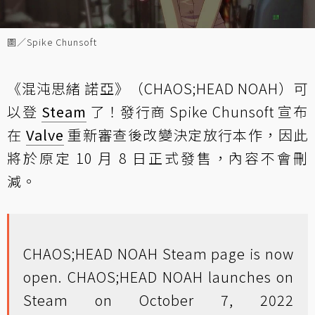
圖／Spike Chunsoft
《混沌思緒 諾亞》（CHAOS;HEAD NOAH）可
以登
Steam
了！發行商 Spike Chunsoft 宣布
在
Valve
重新審查後改變決定放行本作，因此
將於原定 10 月 8 日正式發售，內容不會刪
減。
CHAOS;HEAD NOAH Steam page is now
open. CHAOS;HEAD NOAH launches on
Steam on October 7, 2022