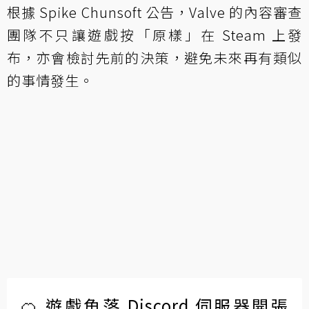
根據 Spike Chunsoft 公告，Valve 的內容審查
團隊不只讓遊戲按「原樣」在 Steam 上發
布，亦會檢討先前的決策，避免未來再有類似
的事情發生。
🍊 遊戲角落 Discord 伺服器開張