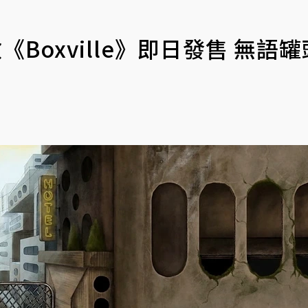
Boxville》即日發售 無語