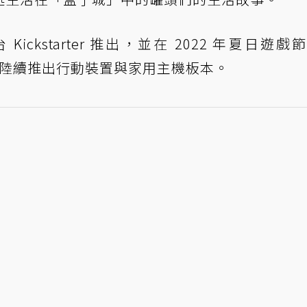
Kickstarter 推出，並在 2022 年夏日遊戲
陸續推出行動裝置與家用主機板本。