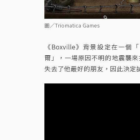
圖／Triomatica Games
《Boxville》背景設定在
爾」，一場原因不明的地震襲來打
失去了他最好的朋友，因此決定