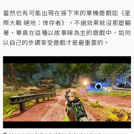
當然也有可能出現在接下來的單機遊戲如《星
際大戰 絕地：倖存者》，不過效果就沒那麼顯
著，畢竟在這種以故事線為主的遊戲中，如何
以自己的步調享受遊戲才是最重要的。