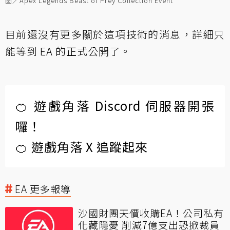
圖／Apex Legends Beast of Prey Collection Event
目前還沒有更多關於這項技術的消息，詳細只
能等到 EA 的正式公開了。
🍊 遊戲角落 Discord 伺服器開張
囉！
🍊 遊戲角落 X 追蹤起來
EA 更多報導
沙國財團天價收購EA！公司私有
化藏隱憂 削減7億支出恐掀裁員