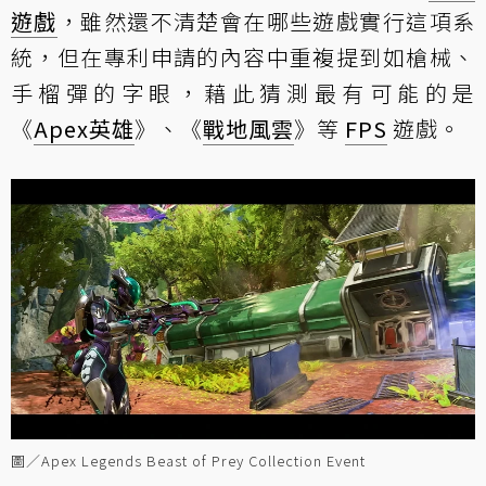
遊戲
，雖然還不清楚會在哪些遊戲實行這項系
統，但在專利申請的內容中重複提到如槍械、
手榴彈的字眼，藉此猜測最有可能的是
《
Apex英雄
》、《
戰地風雲
》等
FPS
遊戲。
圖／Apex Legends Beast of Prey Collection Event