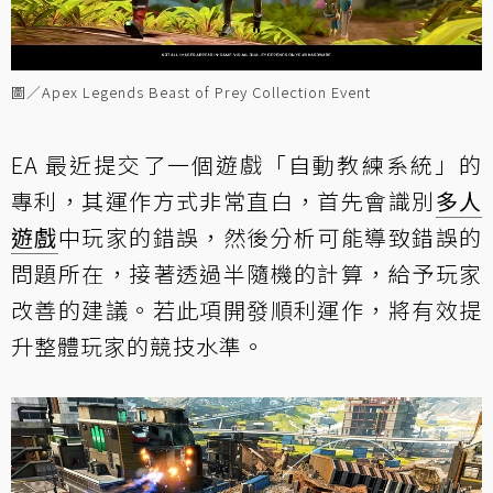
圖／Apex Legends Beast of Prey Collection Event
EA 最近提交了一個遊戲「自動教練系統」的
專利，其運作方式非常直白，首先會識別
多人
遊戲
中玩家的錯誤，然後分析可能導致錯誤的
問題所在，接著透過半隨機的計算，給予玩家
改善的建議。若此項開發順利運作，將有效提
升整體玩家的競技水準。