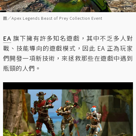
圖／Apex Legends Beast of Prey Collection Event
EA
旗下擁有許多知名遊戲，其中不乏多人對
戰、技能導向的遊戲模式，因此 EA 正為玩家
們開發一項新技術，來拯救那些在遊戲中遇到
瓶頸的人們。