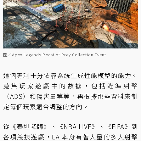
圖／Apex Legends Beast of Prey Collection Event
這個專利十分依靠系統生成性能
模型
的能力。
蒐集玩家遊戲中的數據，包括瞄準射擊
（ADS）和傷害量等等，再根據那些資料來制
定每個玩家適合調整的方向。
從《泰坦降臨》、《NBA LIVE》、《FIFA》到
各項競技遊戲，EA 本身有著大量的多人
射擊