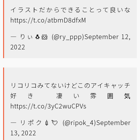
イラストだからできることって良いな
https://t.co/atbmD8dfxM
— りぃ🐧🐹 (@ry_ppp)
September 12,
2022
リコリコみてないけどこのアイキャッチ
好き 凄い雰囲気
https://t.co/3yC2wuCPVs
— リポク💉💘 (@ripok_4)
September
13, 2022