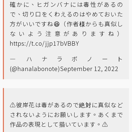
確かに、ヒガンバナには毒性があるの
で、切り口をくわえるのはやめておいた
方がいいですね😆（作者様からも真似し
ないよう注意がありますね）
https://t.co/jjp17bVBBY
— ハナラボノート
(@hanalabonote)
September 12, 2022
⚠️彼岸花は毒があるので絶対に真似など
されないようにお願いします。あくまで
作品の表現として描いています。⚠️