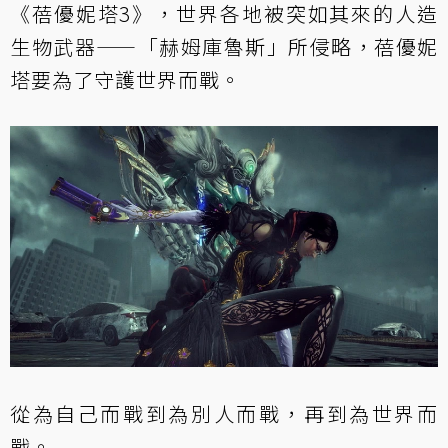
《蓓優妮塔3》，世界各地被突如其來的人造
生物武器——「赫姆庫魯斯」所侵略，蓓優妮
塔要為了守護世界而戰。
從為自己而戰到為別人而戰，再到為世界而
戰。