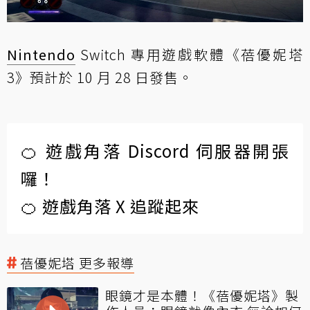
Nintendo
Switch 專用遊戲軟體《蓓優妮塔
3》預計於 10 月 28 日發售。
🍊 遊戲角落 Discord 伺服器開張
囉！
🍊 遊戲角落 X 追蹤起來
蓓優妮塔 更多報導
眼鏡才是本體！《蓓優妮塔》製