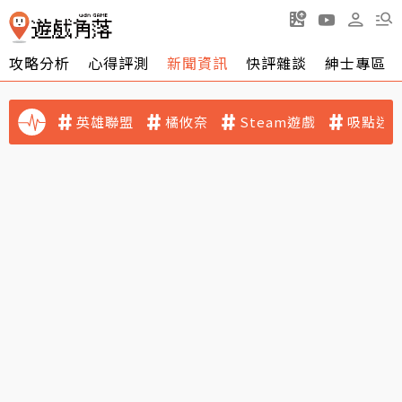
攻略分析
心得評測
新聞資訊
快評雜談
紳士專區
英雄聯盟
橘攸奈
Steam遊戲
吸點迷