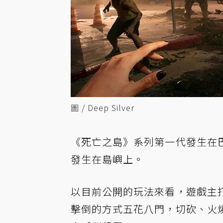
圖 / Deep Silver
《死亡之島》系列第一代發生在
發生在島嶼上。
以目前公開的玩法來看，遊戲主
擊倒的方式五花八門，切砍、火