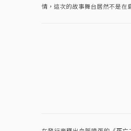
情，這次的故事舞台居然不是在
在發行商釋出血脈噴張的《死亡