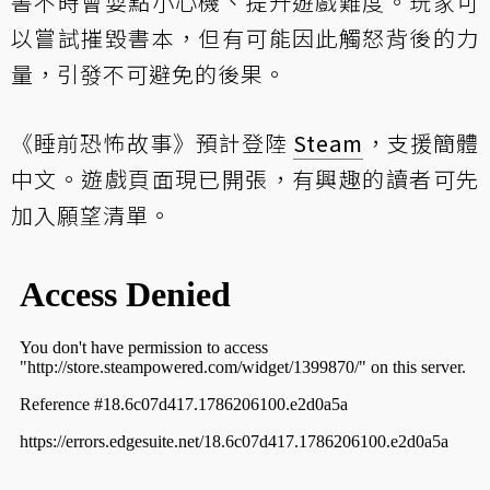
書不時會耍點小心機、提升遊戲難度。玩家可
以嘗試摧毀書本，但有可能因此觸怒背後的力
量，引發不可避免的後果。
《睡前恐怖故事》預計登陸
Steam
，支援簡體
中文。遊戲頁面現已開張，有興趣的讀者可先
加入願望清單。