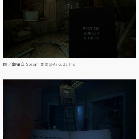
圖／翻攝自 Steam 頁面@Arkuda Inc.