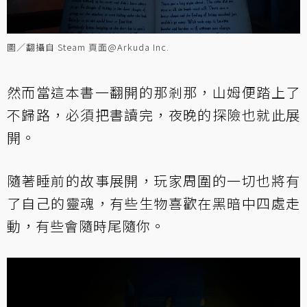
圖／翻攝自 Steam 頁面@Arkuda Inc.
然而當這本書一翻開的那剎那，山姆便踏上了
不歸路，必須把書讀完，夜晚的探險也就此展
開。
隨著睡前的故事展開，玩家周圍的一切也將有
了自己的靈魂，有些生物喜歡在黑暗中四處走
動，有些會隨時尾隨你。