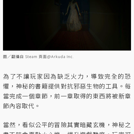
圖／翻攝自 Steam 頁面@Arkuda Inc.
為了不讓玩家因為缺乏火力，導致完全的恐
懼，神秘的書籍提供對抗邪惡生物的工具。每
當完成一個章節，前一章取得的東西將被新章
節內容取代。
當然，看似公平的冒險其實暗藏玄機，神秘之