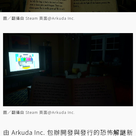
圖／翻攝自 Steam 頁面@Arkuda Inc.
圖／翻攝自 Steam 頁面@Arkuda Inc.
由 Arkuda Inc. 包辦開發與發行的恐怖
解謎
新