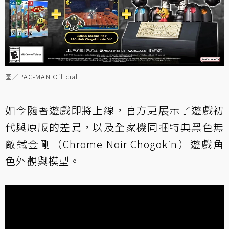
圖／PAC-MAN Official
如今隨著遊戲即將上線，官方更展示了遊戲初
代與原版的差異，以及全家機同捆特典黑色無
敵鐵金剛（Chrome Noir Chogokin）遊戲角
色外觀與模型。