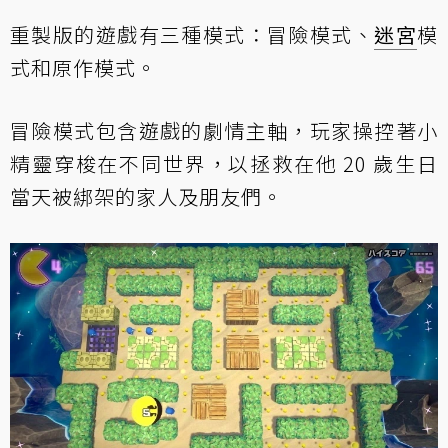
重製版的遊戲有三種模式：冒險模式、
迷宮
模
式和原作模式。
冒險模式包含遊戲的劇情主軸，玩家操控著小
精靈穿梭在不同世界，以拯救在他 20 歲生日
當天被綁架的家人及朋友們。