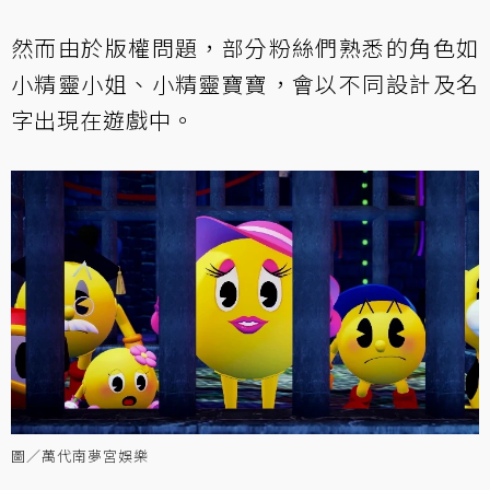
然而由於版權問題，部分粉絲們熟悉的角色如
小精靈小姐、小精靈寶寶，會以不同設計及名
字出現在遊戲中。
圖／萬代南夢宮娛樂