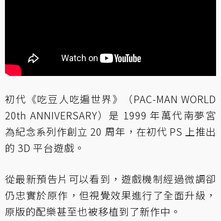
初代《吃豆人吃遍世界》（PAC-MAN WORLD
20th ANNIVERSARY）是 1999 年萬代南夢宮
為紀念系列作創立 20 周年，在初代 PS 上推出
的 3D 平台遊戲。
從最新預告片可以看到，遊戲機制經過微調卻
仍忠實於原作，但視覺效果進行了全面升級，
原版的配樂甚至也被移植到了新作中。