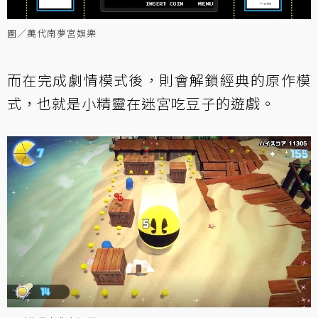
圖／萬代南夢宮娛樂
而在完成劇情模式後，則會解鎖經典的原作模
式，也就是小精靈在迷宮吃豆子的遊戲。