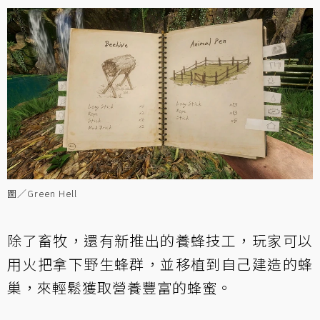
圖／Green Hell
除了畜牧，還有新推出的養蜂技工，玩家可以
用火把拿下野生蜂群，並移植到自己建造的蜂
巢，來輕鬆獲取營養豐富的蜂蜜。