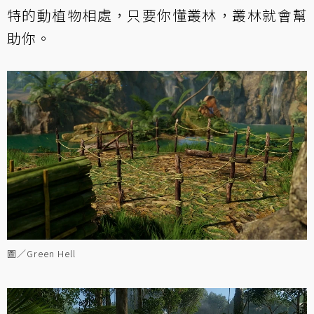
特的動植物相處，只要你懂叢林，叢林就會幫
助你。
圖／Green Hell