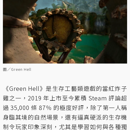
圖／Green Hell
《Green Hell》是生存工藝類遊戲的當紅炸子
雞之一，2019 年上市至今累積 Steam 評論超
過 35,000 條 87％ 的極度好評，除了第一人稱
身臨其境的自然場景，還有逼真硬派的生存機
制令玩家印象深刻，尤其是學習如何與各種獨