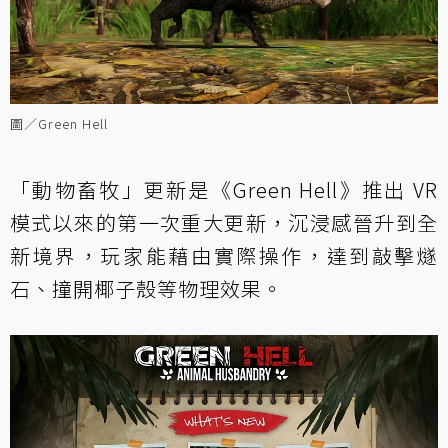
圖／Green Hell
「動物畜牧」更新是《Green Hell》推出 VR
模式以來的第一次重大更新，沉浸感晉升到全
新境界，玩家能藉由實際操作，達到敲擊燧
石、撞開椰子殼等物理效果。