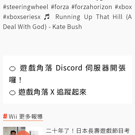
#steeringwheel
#forza
#forzahorizon
#xbox
#xboxseriesx
♬ Running Up That Hill (A
Deal With God) - Kate Bush
🍊 遊戲角落 Discord 伺服器開張
囉！
🍊 遊戲角落 X 追蹤起來
Wii 更多報導
二十年了！日本長壽遊戲節目考