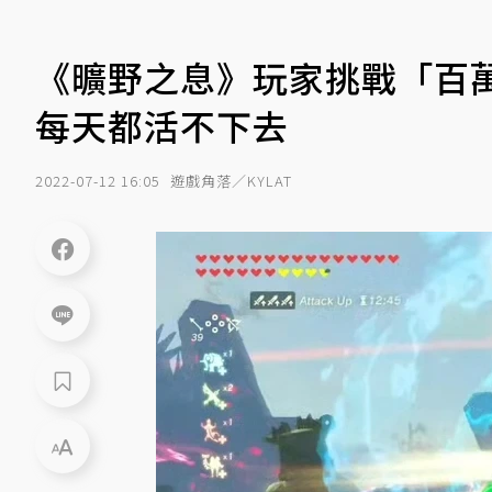
《曠野之息》玩家挑戰「百
每天都活不下去
2022-07-12 16:05
遊戲角落／KYLAT