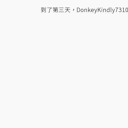
到了第三天，DonkeyKindly