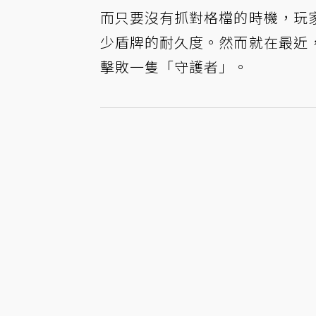
而只要沒有抓對格檔的時機，玩
少盾牌的耐久度。然而就在最近
擊敗一隻「守護者」。