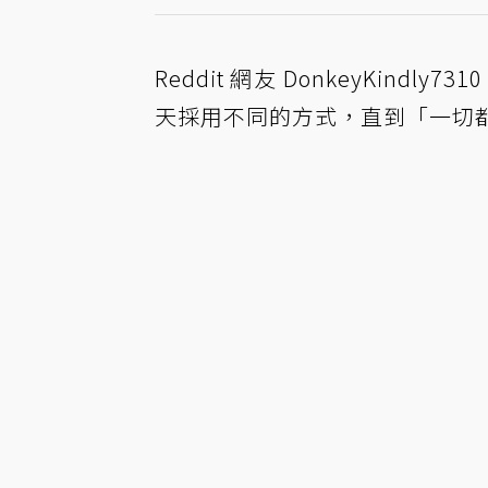
Reddit 網友 DonkeyKin
天採用不同的方式，直到「一切