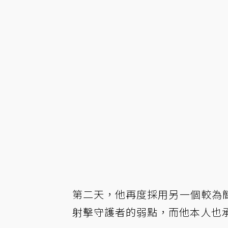
第二天，他再度採用另一個較為
射擊守護者的弱點，而他本人也