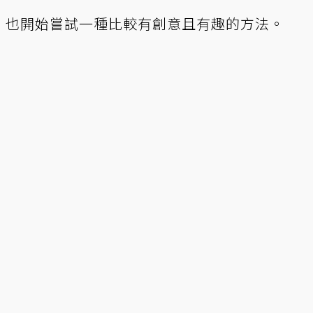
7310 也開始嘗試一種比較有創意且有趣的方法。