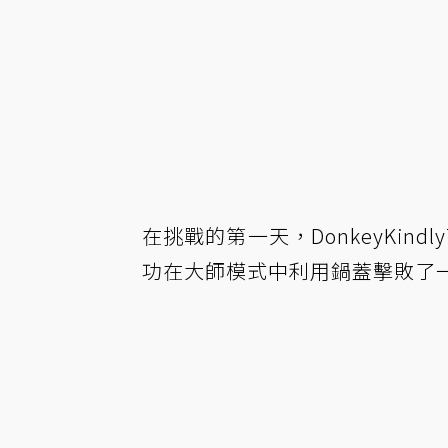
在挑戰的第一天，DonkeyKin
功在大師模式中利用鍋蓋擊敗了